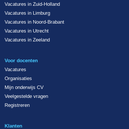
Vacatures in Zuid-Holland
Vacatures in Limburg
Vacatures in Noord-Brabant
Vacatures in Utrecht
Vacatures in Zeeland
Voor docenten
Vacatures
Organisaties
Mijn onderwijs CV
Veelgestelde vragen
Registreren
Klanten