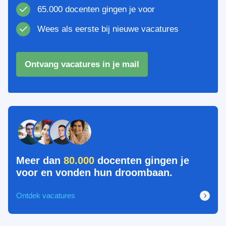
65.000 docenten gingen je voor
Wees als eerste bij nieuwe vacatures
Ontvang vacatures in je mail
Meer dan
80.000
docenten gingen je
voor en vonden hun droombaan.
Ontdek vacatures