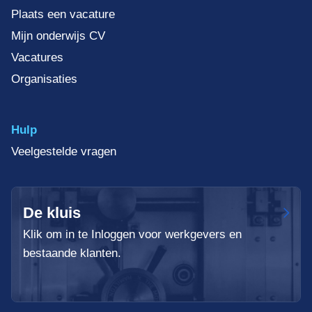
Plaats een vacature
Mijn onderwijs CV
Vacatures
Organisaties
Hulp
Veelgestelde vragen
De kluis
Klik om in te Inloggen voor werkgevers en
bestaande klanten.