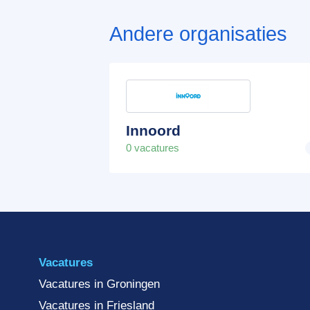
Andere organisaties
Innoord
0 vacatures
Vacatures
Vacatures in Groningen
Vacatures in Friesland