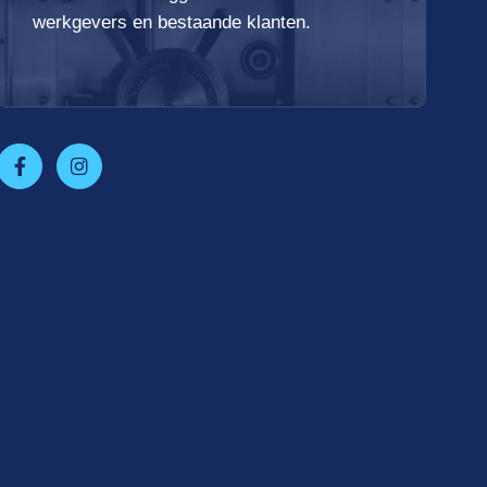
werkgevers en bestaande klanten.