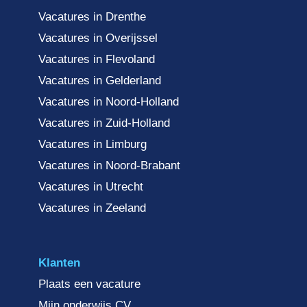
Vacatures in Drenthe
Vacatures in Overijssel
Vacatures in Flevoland
Vacatures in Gelderland
Vacatures in Noord-Holland
Vacatures in Zuid-Holland
Vacatures in Limburg
Vacatures in Noord-Brabant
Vacatures in Utrecht
Vacatures in Zeeland
Klanten
Plaats een vacature
Mijn onderwijs CV