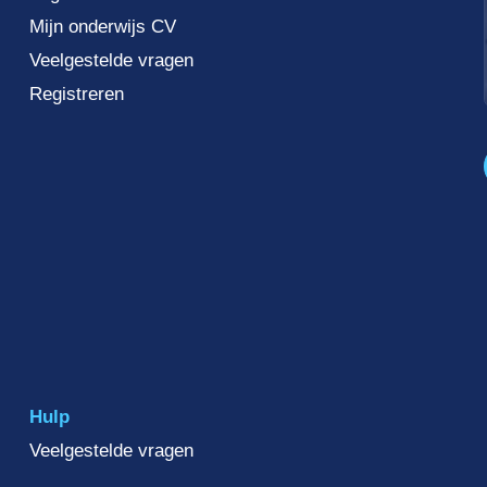
Mijn onderwijs CV
Veelgestelde vragen
Registreren
Hulp
Veelgestelde vragen