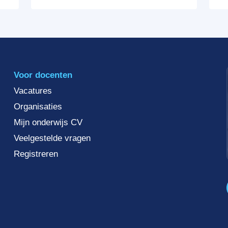
Voor docenten
Vacatures
Organisaties
Mijn onderwijs CV
Veelgestelde vragen
Registreren