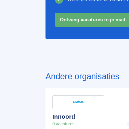
Ontvang vacatures in je mail
Andere organisaties
Innoord
0 vacatures