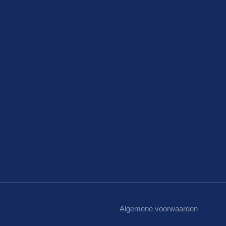
Algemene voorwaarden