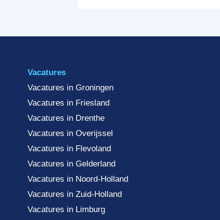
Vacatures
Vacatures in Groningen
Vacatures in Friesland
Vacatures in Drenthe
Vacatures in Overijssel
Vacatures in Flevoland
Vacatures in Gelderland
Vacatures in Noord-Holland
Vacatures in Zuid-Holland
Vacatures in Limburg