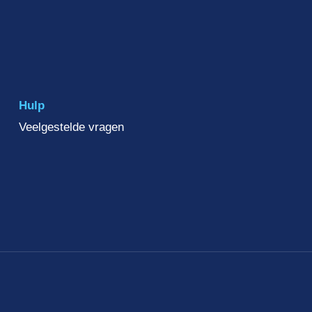
Hulp
Veelgestelde vragen