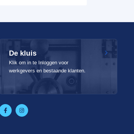
De kluis
Klik om in te Inloggen voor
werkgevers en bestaande klanten.