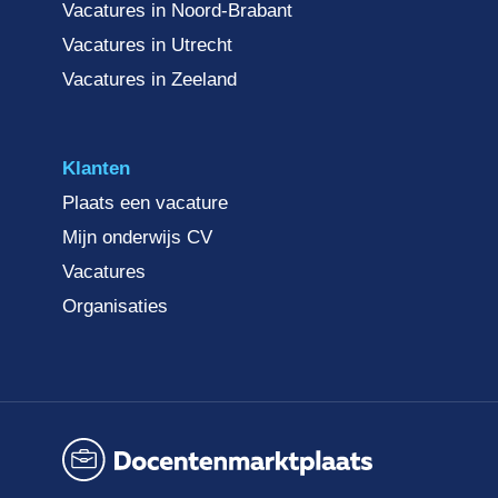
Vacatures in Noord-Brabant
Vacatures in Utrecht
Vacatures in Zeeland
Klanten
Plaats een vacature
Mijn onderwijs CV
Vacatures
Organisaties