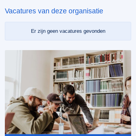
Vacatures van deze organisatie
Er zijn geen vacatures gevonden