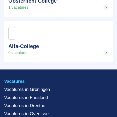
Oosterlicht College
1 vacatures
Alfa-College
0 vacatures
Vacatures
Vacatures in Groningen
Vacatures in Friesland
Vacatures in Drenthe
Vacatures in Overijssel