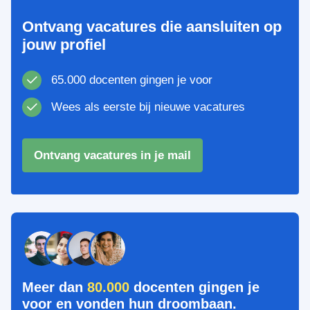
Ontvang vacatures die aansluiten op
jouw profiel
65.000 docenten gingen je voor
Wees als eerste bij nieuwe vacatures
Ontvang vacatures in je mail
Meer dan
80.000
docenten gingen je
voor en vonden hun droombaan.