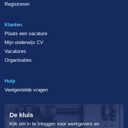
Registreren
Klanten
Plaats een vacature
Mijn onderwijs CV
Vacatures
Organisaties
Hulp
Veelgestelde vragen
De kluis
Klik om in te Inloggen voor werkgevers en