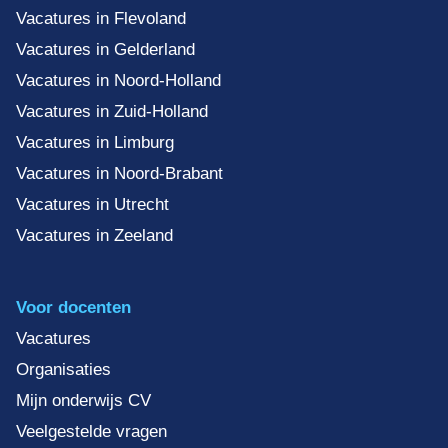
Vacatures in Flevoland
Vacatures in Gelderland
Vacatures in Noord-Holland
Vacatures in Zuid-Holland
Vacatures in Limburg
Vacatures in Noord-Brabant
Vacatures in Utrecht
Vacatures in Zeeland
Voor docenten
Vacatures
Organisaties
Mijn onderwijs CV
Veelgestelde vragen