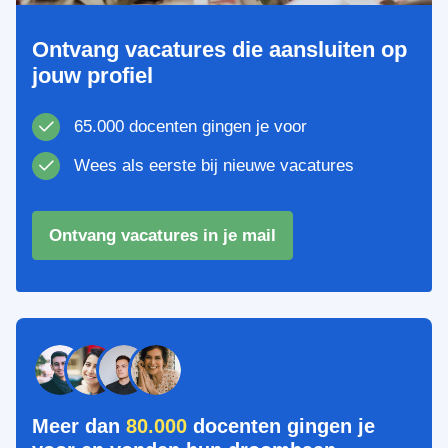
Ontvang vacatures die aansluiten op
jouw profiel
65.000 docenten gingen je voor
Wees als eerste bij nieuwe vacatures
Ontvang vacatures in je mail
Meer dan
80.000
docenten gingen je