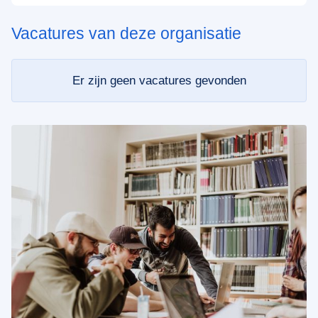
Vacatures van deze organisatie
Er zijn geen vacatures gevonden