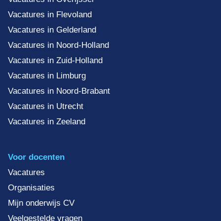
Vacatures in Flevoland
Vacatures in Gelderland
Vacatures in Noord-Holland
Vacatures in Zuid-Holland
Vacatures in Limburg
Vacatures in Noord-Brabant
Vacatures in Utrecht
Vacatures in Zeeland
Voor docenten
Vacatures
Organisaties
Mijn onderwijs CV
Veelgestelde vragen