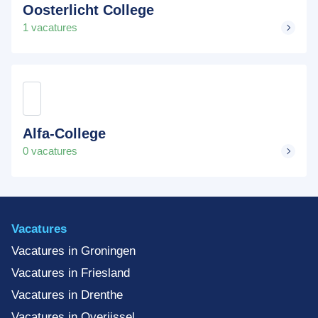
Oosterlicht College
1 vacatures
Alfa-College
0 vacatures
Vacatures
Vacatures in Groningen
Vacatures in Friesland
Vacatures in Drenthe
Vacatures in Overijssel