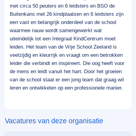
met circa 50 peuters en 6 leidsters en BSO de
Buitenkans met 26 kindplaatsen en 6 leidsters zijn
een vast en belangrijk onderdeel van de school
waarmee nauw wordt samengewerkt wat
uiteindelijk tot een Integraal KindCentrum moet
leiden. Het team van de Vrije School Zeeland is
veelzijdig en kleurrijk en vraagt om een betrokken
leider die verbindt en inspireert. Die oog heeft voor
de mens en leidt vanuit het hart. Door het groeien
van de school staat er een jong team dat graag wil
leren en ontwikkelen op een professionele manier.
Vacatures van deze organisatie