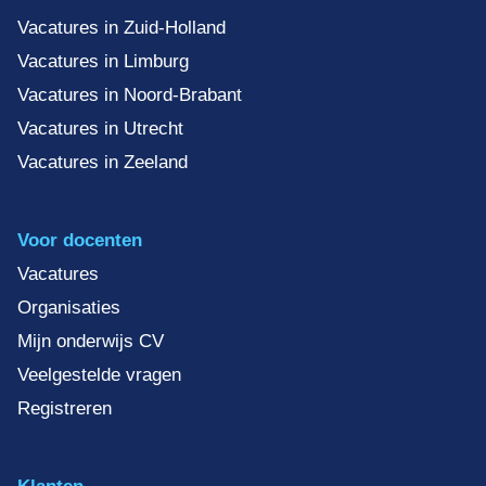
Vacatures in Zuid-Holland
Vacatures in Limburg
Vacatures in Noord-Brabant
Vacatures in Utrecht
Vacatures in Zeeland
Voor docenten
Vacatures
Organisaties
Mijn onderwijs CV
Veelgestelde vragen
Registreren