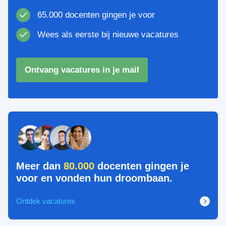
65.000 docenten gingen je voor
Wees als eerste bij nieuwe vacatures
Ontvang vacatures in je mail
Meer dan
80.000
docenten gingen je
voor en vonden hun droombaan.
Ontdek vacatures