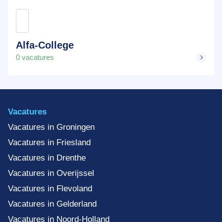
Alfa-College
0 vacatures
Vacatures
Vacatures in Groningen
Vacatures in Friesland
Vacatures in Drenthe
Vacatures in Overijssel
Vacatures in Flevoland
Vacatures in Gelderland
Vacatures in Noord-Holland