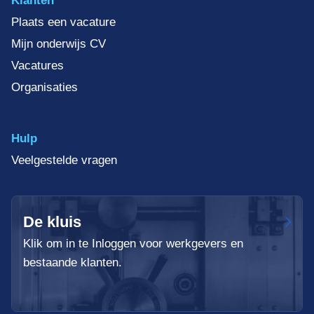
Klanten
Plaats een vacature
Mijn onderwijs CV
Vacatures
Organisaties
Hulp
Veelgestelde vragen
De kluis
Klik om in te Inloggen voor werkgevers en
bestaande klanten.