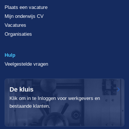
Plaats een vacature
Mijn onderwijs CV
Vacatures
Organisaties
Hulp
Veelgestelde vragen
De kluis
Klik om in te Inloggen voor werkgevers en
bestaande klanten.