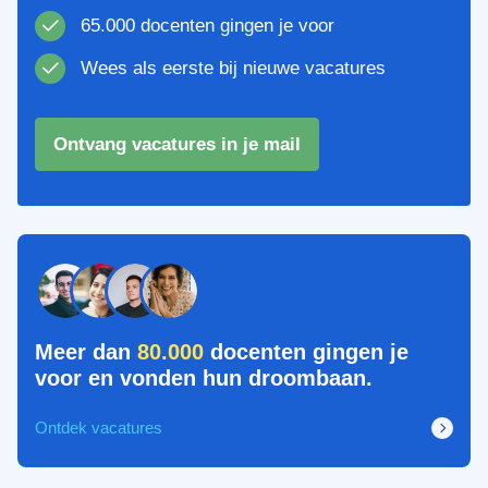
65.000 docenten gingen je voor
Wees als eerste bij nieuwe vacatures
Ontvang vacatures in je mail
Meer dan
80.000
docenten gingen je
voor en vonden hun droombaan.
Ontdek vacatures