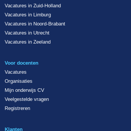
Vacatures in Zuid-Holland
Vacatures in Limburg
Vacatures in Noord-Brabant
Vacatures in Utrecht
Vacatures in Zeeland
Voor docenten
Vacatures
Organisaties
Mijn onderwijs CV
Veelgestelde vragen
Registreren
Klanten