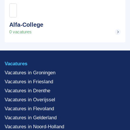
Alfa-College
0 vacatures
Vacatures
Vacatures in Groningen
Vacatures in Friesland
Vacatures in Drenthe
Vacatures in Overijssel
Vacatures in Flevoland
Vacatures in Gelderland
Vacatures in Noord-Holland