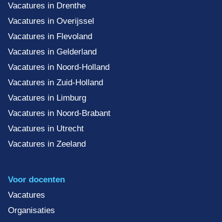
Vacatures in Drenthe
Vacatures in Overijssel
Vacatures in Flevoland
Vacatures in Gelderland
Vacatures in Noord-Holland
Vacatures in Zuid-Holland
Vacatures in Limburg
Vacatures in Noord-Brabant
Vacatures in Utrecht
Vacatures in Zeeland
Voor docenten
Vacatures
Organisaties