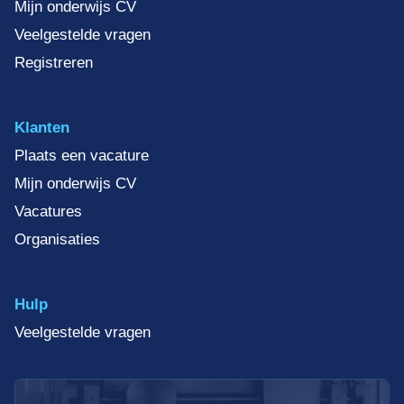
Mijn onderwijs CV
Veelgestelde vragen
Registreren
Klanten
Plaats een vacature
Mijn onderwijs CV
Vacatures
Organisaties
Hulp
Veelgestelde vragen