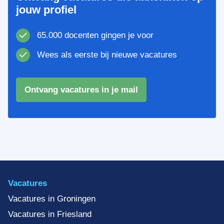
jouw profiel
65.000 docenten gingen je voor
Wees als eerste bij nieuwe vacatures
Ontvang vacatures in je mail
Vacatures
Vacatures in Groningen
Vacatures in Friesland