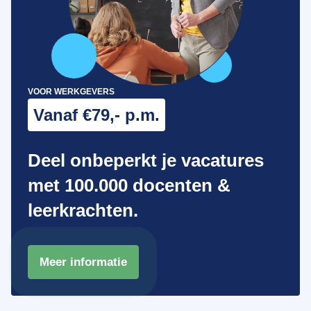
VOOR WERKGEVERS
Vanaf €79,- p.m.
Deel onbeperkt je vacatures
met 100.000 docenten &
leerkrachten.
Meer informatie