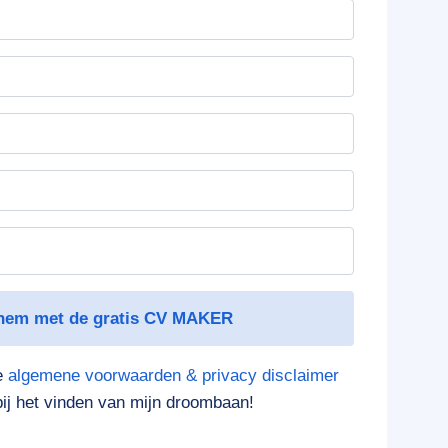
hem met de gratis CV MAKER
ne
algemene voorwaarden & privacy disclaimer
ij het vinden van mijn droombaan!