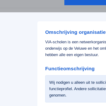
Omschrijving organisatie
ViA-scholen is een netwerkorganisa
onderwijs op de Veluwe en het oml
hebben alle een eigen bestuur.
Functieomschrijving
Wij nodigen u alleen uit te solli
functieprofiel. Andere sollicitat
genomen.