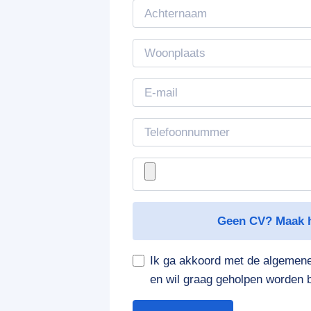
Geen CV? Maak 
Ik ga akkoord met de algeme
en wil graag geholpen worden b