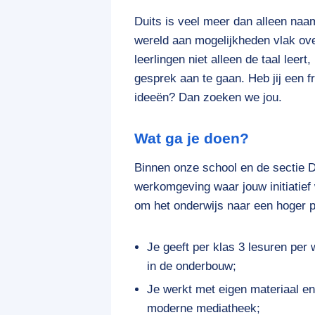
Duits is veel meer dan alleen naamv
wereld aan mogelijkheden vlak ove
leerlingen niet alleen de taal leer
gesprek aan te gaan. Heb jij een f
ideeën? Dan zoeken we jou.
Wat ga je doen?
Binnen onze school en de sectie Du
werkomgeving waar jouw initiatief 
om het onderwijs naar een hoger pla
Je geeft per klas 3 lesuren per
in de onderbouw;
Je werkt met eigen materiaal en
moderne mediatheek;