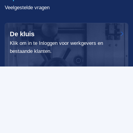
Veelgestelde vragen
De kluis
Klik om in te Inloggen voor werkgevers en
bestaande klanten.
Algemene voorwaarden