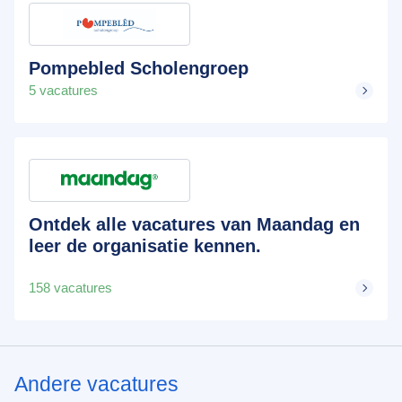
Pompebled Scholengroep
5 vacatures
Ontdek alle vacatures van Maandag en
leer de organisatie kennen.
158 vacatures
Andere vacatures