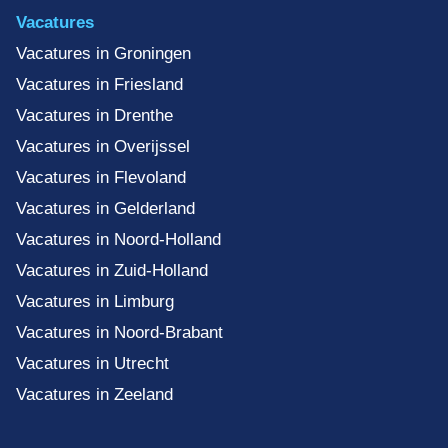
Vacatures
Vacatures in Groningen
Vacatures in Friesland
Vacatures in Drenthe
Vacatures in Overijssel
Vacatures in Flevoland
Vacatures in Gelderland
Vacatures in Noord-Holland
Vacatures in Zuid-Holland
Vacatures in Limburg
Vacatures in Noord-Brabant
Vacatures in Utrecht
Vacatures in Zeeland