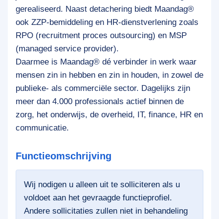
gerealiseerd. Naast detachering biedt Maandag®
ook ZZP-bemiddeling en HR-dienstverlening zoals
RPO (recruitment proces outsourcing) en MSP
(managed service provider).
Daarmee is Maandag® dé verbinder in werk waar
mensen zin in hebben en zin in houden, in zowel de
publieke- als commerciële sector. Dagelijks zijn
meer dan 4.000 professionals actief binnen de
zorg, het onderwijs, de overheid, IT, finance, HR en
communicatie.
Functieomschrijving
Wij nodigen u alleen uit te solliciteren als u
voldoet aan het gevraagde functieprofiel.
Andere sollicitaties zullen niet in behandeling