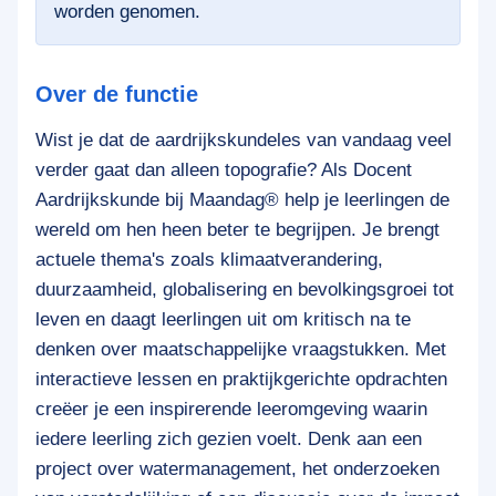
worden genomen.
Over de functie
Wist je dat de aardrijkskundeles van vandaag veel
verder gaat dan alleen topografie? Als Docent
Aardrijkskunde bij Maandag® help je leerlingen de
wereld om hen heen beter te begrijpen. Je brengt
actuele thema's zoals klimaatverandering,
duurzaamheid, globalisering en bevolkingsgroei tot
leven en daagt leerlingen uit om kritisch na te
denken over maatschappelijke vraagstukken. Met
interactieve lessen en praktijkgerichte opdrachten
creëer je een inspirerende leeromgeving waarin
iedere leerling zich gezien voelt. Denk aan een
project over watermanagement, het onderzoeken