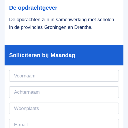
De opdrachtgever
De opdrachten zijn in samenwerking met scholen
in de provincies Groningen en Drenthe.
Solliciteren bij Maandag