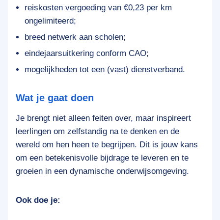
reiskosten vergoeding van €0,23 per km
ongelimiteerd;
breed netwerk aan scholen;
eindejaarsuitkering conform CAO;
mogelijkheden tot een (vast) dienstverband.
Wat je gaat doen
Je brengt niet alleen feiten over, maar inspireert
leerlingen om zelfstandig na te denken en de
wereld om hen heen te begrijpen. Dit is jouw kans
om een betekenisvolle bijdrage te leveren en te
groeien in een dynamische onderwijsomgeving.
Ook doe je: