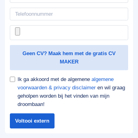
Geen CV? Maak hem met de gratis CV
MAKER
Ik ga akkoord met de algemene
algemene
voorwaarden & privacy disclaimer
en wil graag
geholpen worden bij het vinden van mijn
droombaan!
Voltooi extern