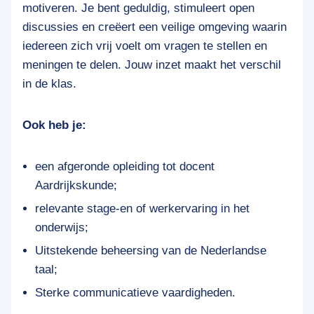
motiveren. Je bent geduldig, stimuleert open
discussies en creëert een veilige omgeving waarin
iedereen zich vrij voelt om vragen te stellen en
meningen te delen. Jouw inzet maakt het verschil
in de klas.
Ook heb je:
een afgeronde opleiding tot docent
Aardrijkskunde;
relevante stage-en of werkervaring in het
onderwijs;
Uitstekende beheersing van de Nederlandse
taal;
Sterke communicatieve vaardigheden.