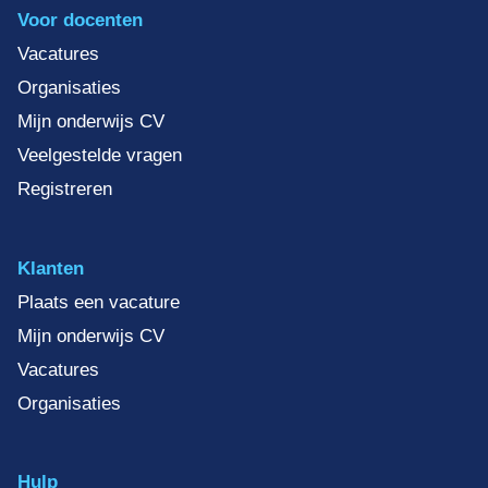
Voor docenten
Vacatures
Organisaties
Mijn onderwijs CV
Veelgestelde vragen
Registreren
Klanten
Plaats een vacature
Mijn onderwijs CV
Vacatures
Organisaties
Hulp