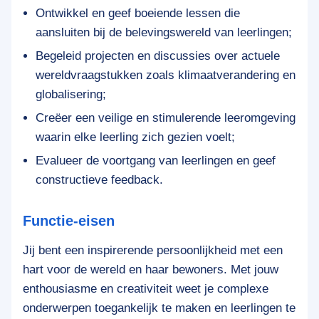
Ontwikkel en geef boeiende lessen die
aansluiten bij de belevingswereld van leerlingen;
Begeleid projecten en discussies over actuele
wereldvraagstukken zoals klimaatverandering en
globalisering;
Creëer een veilige en stimulerende leeromgeving
waarin elke leerling zich gezien voelt;
Evalueer de voortgang van leerlingen en geef
constructieve feedback.
Functie-eisen
Jij bent een inspirerende persoonlijkheid met een
hart voor de wereld en haar bewoners. Met jouw
enthousiasme en creativiteit weet je complexe
onderwerpen toegankelijk te maken en leerlingen te