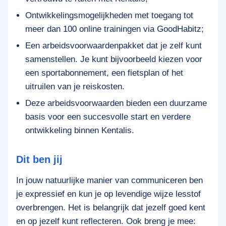
Ontwikkelingsmogelijkheden met toegang tot
meer dan 100 online trainingen via GoodHabitz;
Een arbeidsvoorwaardenpakket dat je zelf kunt
samenstellen. Je kunt bijvoorbeeld kiezen voor
een sportabonnement, een fietsplan of het
uitruilen van je reiskosten.
Deze arbeidsvoorwaarden bieden een duurzame
basis voor een succesvolle start en verdere
ontwikkeling binnen Kentalis.
Dit ben jij
In jouw natuurlijke manier van communiceren ben
je expressief en kun je op levendige wijze lesstof
overbrengen. Het is belangrijk dat jezelf goed kent
en op jezelf kunt reflecteren. Ook breng je mee: