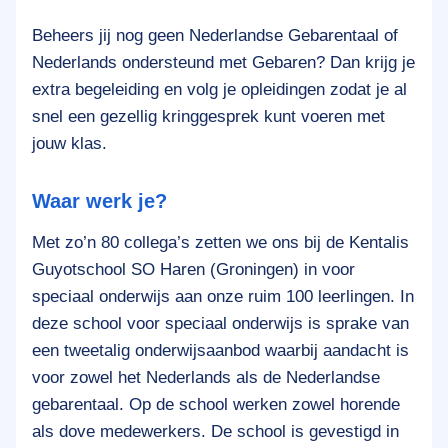
Beheers jij nog geen Nederlandse Gebarentaal of
Nederlands ondersteund met Gebaren? Dan krijg je
extra begeleiding en volg je opleidingen zodat je al
snel een gezellig kringgesprek kunt voeren met
jouw klas.
Waar werk je?
Met zo’n 80 collega’s zetten we ons bij de Kentalis
Guyotschool SO Haren (Groningen) in voor
speciaal onderwijs aan onze ruim 100 leerlingen. In
deze school voor speciaal onderwijs is sprake van
een tweetalig onderwijsaanbod waarbij aandacht is
voor zowel het Nederlands als de Nederlandse
gebarentaal. Op de school werken zowel horende
als dove medewerkers. De school is gevestigd in