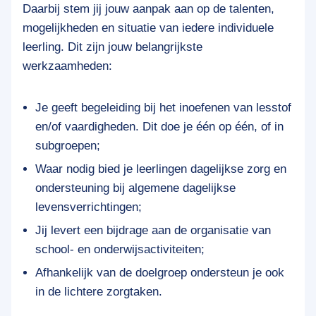
Daarbij stem jij jouw aanpak aan op de talenten,
mogelijkheden en situatie van iedere individuele
leerling. Dit zijn jouw belangrijkste
werkzaamheden:
Je geeft begeleiding bij het inoefenen van lesstof
en/of vaardigheden. Dit doe je één op één, of in
subgroepen;
Waar nodig bied je leerlingen dagelijkse zorg en
ondersteuning bij algemene dagelijkse
levensverrichtingen;
Jij levert een bijdrage aan de organisatie van
school- en onderwijsactiviteiten;
Afhankelijk van de doelgroep ondersteun je ook
in de lichtere zorgtaken.