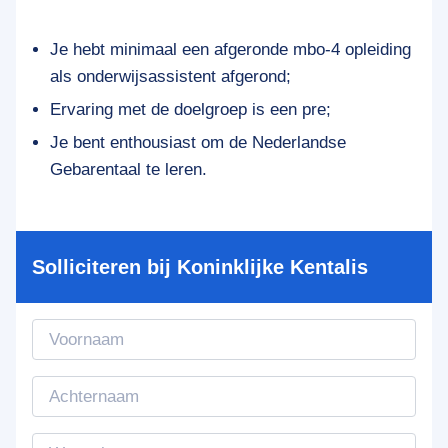
Je hebt minimaal een afgeronde mbo-4 opleiding
als onderwijsassistent afgerond;
Ervaring met de doelgroep is een pre;
Je bent enthousiast om de Nederlandse
Gebarentaal te leren.
Solliciteren bij Koninklijke Kentalis