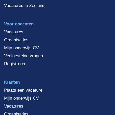
Vacatures in Zeeland
Voor docenten
Vacatures
Organisaties
Mijn onderwijs CV
Veelgestelde vragen
Registreren
Klanten
Plaats een vacature
Mijn onderwijs CV
Vacatures
Organisaties