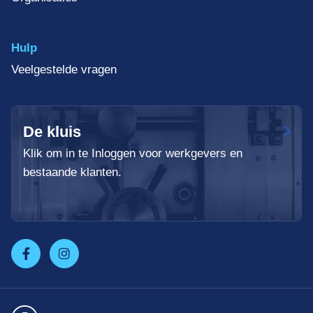
Hulp
Veelgestelde vragen
De kluis
Klik om in te Inloggen voor werkgevers en
bestaande klanten.