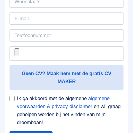
Geen CV? Maak hem met de gratis CV
MAKER
Ik ga akkoord met de algemene
algemene
voorwaarden & privacy disclaimer
en wil graag
geholpen worden bij het vinden van mijn
droombaan!