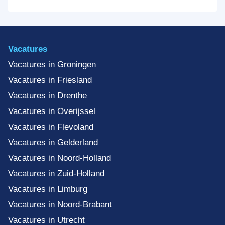
Vacatures
Vacatures in Groningen
Vacatures in Friesland
Vacatures in Drenthe
Vacatures in Overijssel
Vacatures in Flevoland
Vacatures in Gelderland
Vacatures in Noord-Holland
Vacatures in Zuid-Holland
Vacatures in Limburg
Vacatures in Noord-Brabant
Vacatures in Utrecht