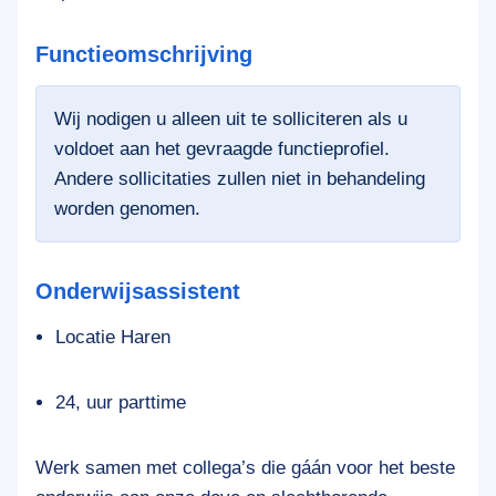
Functieomschrijving
Wij nodigen u alleen uit te solliciteren als u
voldoet aan het gevraagde functieprofiel.
Andere sollicitaties zullen niet in behandeling
worden genomen.
Onderwijsassistent
Locatie Haren
24, uur parttime
Werk samen met collega’s die gáán voor het beste