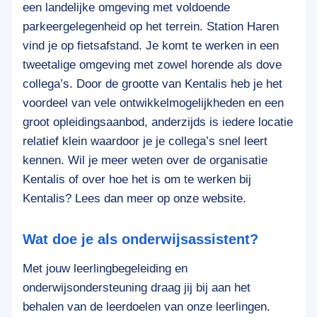
een landelijke omgeving met voldoende
parkeergelegenheid op het terrein. Station Haren
vind je op fietsafstand. Je komt te werken in een
tweetalige omgeving met zowel horende als dove
collega’s. Door de grootte van Kentalis heb je het
voordeel van vele ontwikkelmogelijkheden en een
groot opleidingsaanbod, anderzijds is iedere locatie
relatief klein waardoor je je collega’s snel leert
kennen. Wil je meer weten over de organisatie
Kentalis of over hoe het is om te werken bij
Kentalis? Lees dan meer op onze website.
Wat doe je als onderwijsassistent?
Met jouw leerlingbegeleiding en
onderwijsondersteuning draag jij bij aan het
behalen van de leerdoelen van onze leerlingen.