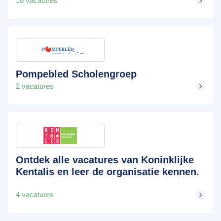
16 vacatures
Pompebled Scholengroep
2 vacatures
Ontdek alle vacatures van Koninklijke
Kentalis en leer de organisatie kennen.
4 vacatures