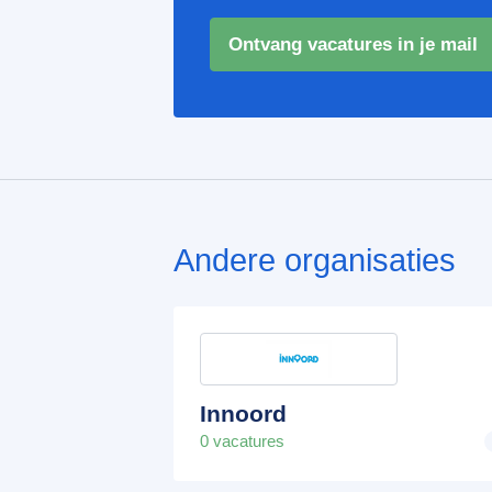
Ontvang vacatures in je mail
Andere organisaties
Innoord
0 vacatures